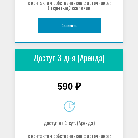
к контактам собственников с источников:
Открытые,Эксклюзив
Заказать
Доступ 3 дня (Аренда)
590 ₽
доступ на 3 сут. (Аренда)
к контактам собственников с источников: