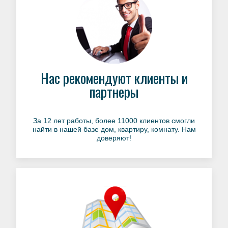
Нас рекомендуют клиенты и
партнеры
За 12 лет работы, более 11000 клиентов смогли
найти в нашей базе дом, квартиру, комнату. Нам
доверяют!