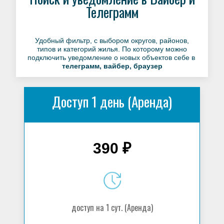
Телеграмм
Удобный фильтр, с выбором округов, районов,
типов и категорий жилья. По которому можно
подключить уведомление о новых объектов себе в
телеграмм, вайбер, браузер
Доступ 1 день (Аренда)
390 ₽
доступ на 1 сут. (Аренда)