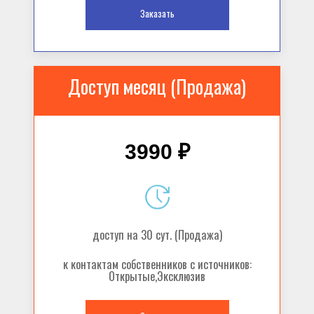
Заказать
Доступ месяц (Продажа)
3990 ₽
доступ на 30 сут. (Продажа)
к контактам собственников с источников:
Открытые,Эксклюзив