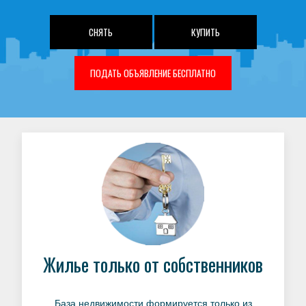
СНЯТЬ
КУПИТЬ
ПОДАТЬ ОБЪЯВЛЕНИЕ БЕСПЛАТНО
Жилье только от собственников
База недвижимости формируется только из