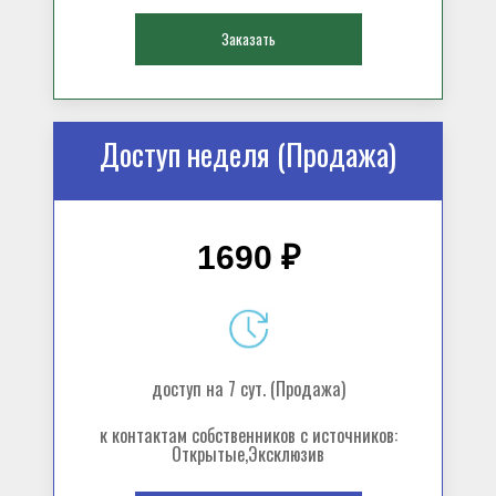
Заказать
Доступ неделя (Продажа)
1690 ₽
доступ на 7 сут. (Продажа)
к контактам собственников с источников:
Открытые,Эксклюзив