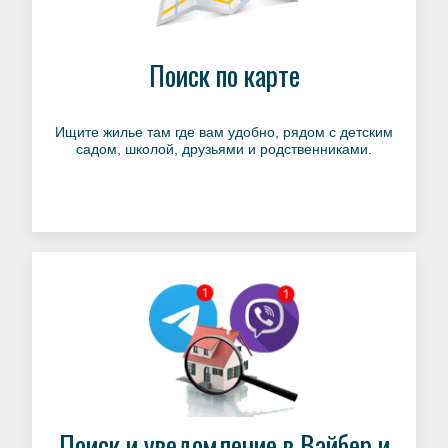
Поиск по карте
Ищите жилье там где вам удобно, рядом с детским
садом, школой, друзьями и родственниками.
Поиск и уведомление в Вайбер и