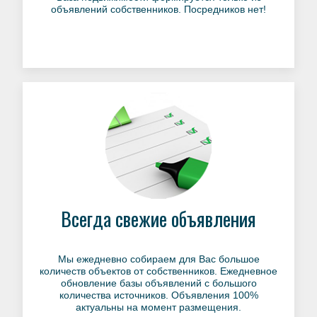
объявлений собственников. Посредников нет!
Всегда свежие объявления
Мы ежедневно собираем для Вас большое
количеств объектов от собственников. Ежедневное
обновление базы объявлений с большого
количества источников. Объявления 100%
актуальны на момент размещения.