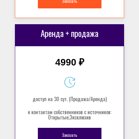
Заказать
Аренда + продажа
4990 ₽
доступ на 30 сут. (Продажа/Аренда)
к контактам собственников с источников:
Открытые,Эксклюзив
Заказать