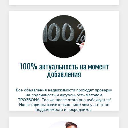
100% актуальность на момент
добавления
Все объявления недвижимости проходят проверку
на подлинность и актуальность методом
ПРОЗВОНА. Только после этого оно публикуется!
Наши тарифы значительно ниже чем у агентств
недвижимости и посредников.