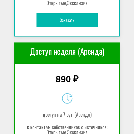
Открытые,Эксклюзив
Заказать
Доступ неделя (Аренда)
890 ₽
доступ на 7 сут. (Аренда)
к контактам собственников с источников:
Открытые,Эксклюзив